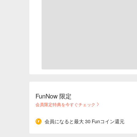
FunNow 限定
会員限定特典を今すぐチェック
会員になると最大 30 Funコイン還元