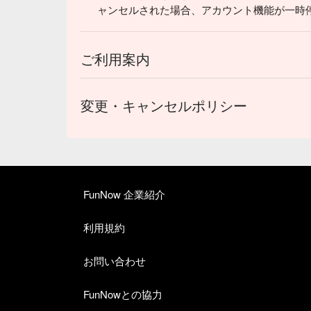
ャンセルされた場合、アカウント機能が一時
ご利用案内
変更・キャンセルポリシー
FunNow 企業紹介
利用規約
お問い合わせ
FunNowとの協力