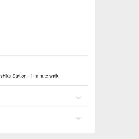
hiku Station - 1-minute walk