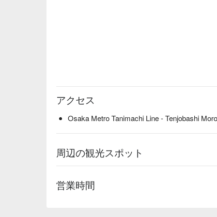
アクセス
Osaka Metro Tanimachi Line - Tenjobashi Moros
周辺の観光スポット
営業時間