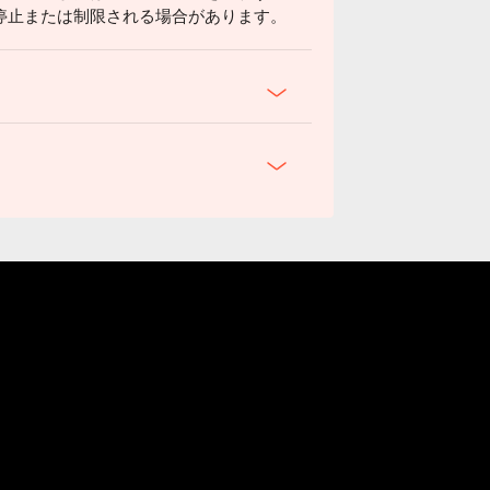
停止または制限される場合があります。