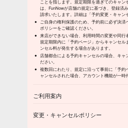
ことを指します。規定期限を過ぎてのキャン
は、FunNowが店舗の規定に基づき、登録
請求いたします。詳細は「予約変更・キャン
ご自身の権利保護のため、予約前に必ず決済
ポリシーをご確認ください。
来店ができない場合、利用時間の変更や同行
規定期限内に「予約ページ」からキャンセル
ンセル料が発生する場合があります。
店舗都合による予約キャンセルの場合、キャ
ださい。
複数回にわたり、規定に沿って事前に「予約
ャンセルされた場合、アカウント機能が一時
ご利用案内
変更・キャンセルポリシー