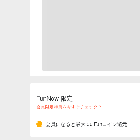
FunNow 限定
会員限定特典を今すぐチェック
会員になると最大 30 Funコイン還元