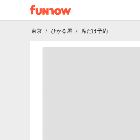
東京
/
ひかる屋
/
席だけ予約