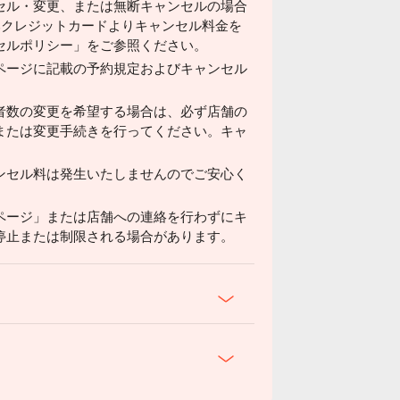
セル・変更、または無断キャンセルの場合
済みクレジットカードよりキャンセル料金を
セルポリシー」をご参照ください。
ページに記載の予約規定およびキャンセル
者数の変更を希望する場合は、必ず店舗の
または変更手続きを行ってください。キャ
ンセル料は発生いたしませんのでご安心く
ページ」または店舗への連絡を行わずにキ
停止または制限される場合があります。