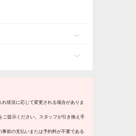
入れ状況に応じて変更される場合がありま
ドをご提示ください。スタッフが引き換え手
の事前の支払いまたは予約料が不要である