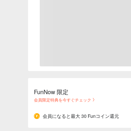
FunNow 限定
会員限定特典を今すぐチェック
会員になると最大 30 Funコイン還元