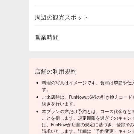
周辺の観光スポット
営業時間
店舗の利用規約
料理の写真はイメージです。食材は季節や仕
す。
ご来店時は、FunNowの6桁の引き換えコー
続きを行います。
本プランの席だけ予約とは、コース代金など
ことを指します。規定期限を過ぎてのキャン
は、FunNowが店舗の規定に基づき、登録
請求いたします。詳細は「予約変更・キャン