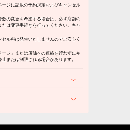
ページに記載の予約規定およびキャンセル
者数の変更を希望する場合は、必ず店舗の
または変更手続きを行ってください。キャ
ンセル料は発生いたしませんのでご安心く
ページ」または店舗への連絡を行わずにキ
停止または制限される場合があります。