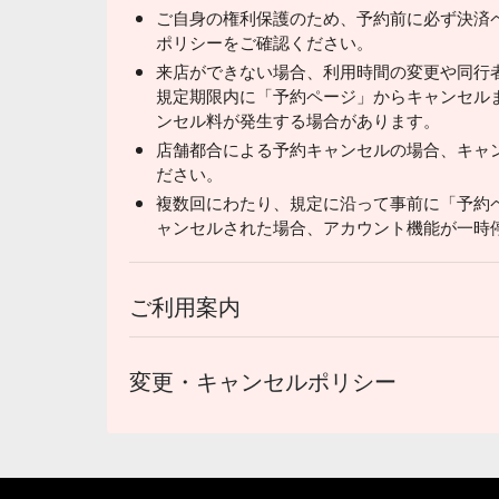
ご自身の権利保護のため、予約前に必ず決済
ポリシーをご確認ください。
来店ができない場合、利用時間の変更や同行
規定期限内に「予約ページ」からキャンセル
ンセル料が発生する場合があります。
店舗都合による予約キャンセルの場合、キャ
ださい。
複数回にわたり、規定に沿って事前に「予約
ャンセルされた場合、アカウント機能が一時
ご利用案内
変更・キャンセルポリシー