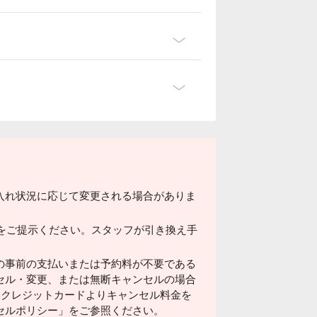
入れ状況に応じて変更される場合がありま
ドをご提示ください。スタッフが引き換え手
の事前の支払いまたは予約料が不要である
セル・変更、または無断キャンセルの場合
済みクレジットカードよりキャンセル料金を
セルポリシー」をご参照ください。