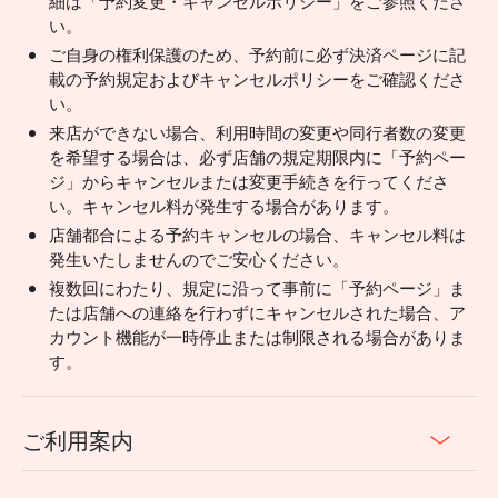
細は「予約変更・キャンセルポリシー」をご参照くださ
い。
ご自身の権利保護のため、予約前に必ず決済ページに記
載の予約規定およびキャンセルポリシーをご確認くださ
い。
来店ができない場合、利用時間の変更や同行者数の変更
を希望する場合は、必ず店舗の規定期限内に「予約ペー
ジ」からキャンセルまたは変更手続きを行ってくださ
い。キャンセル料が発生する場合があります。
店舗都合による予約キャンセルの場合、キャンセル料は
発生いたしませんのでご安心ください。
複数回にわたり、規定に沿って事前に「予約ページ」ま
たは店舗への連絡を行わずにキャンセルされた場合、ア
カウント機能が一時停止または制限される場合がありま
す。
ご利用案内