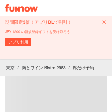
期間限定3倍！アプリDLで割引！
JPY 1200 の新規登録ギフトを受け取ろう！
アプリ利用
東京
/
肉とワイン Bistro 2983
/
席だけ予約