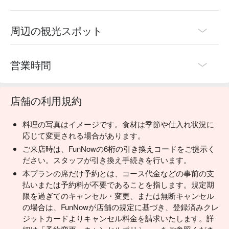
周辺の観光スポット
営業時間
店舗の利用規約
料理の写真はイメージです。食材は季節や仕入れ状況に
応じて変更される場合があります。
ご来店時は、FunNowの6桁の引き換えコードをご提示く
ださい。スタッフが引き換え手続きを行います。
本プランの席だけ予約とは、コース代金などの事前の支
払いまたは予約料が不要であることを指します。規定期
限を過ぎてのキャンセル・変更、または無断キャンセル
の場合は、FunNowが店舗の規定に基づき、登録済みクレ
ジットカードよりキャンセル料金を請求いたします。詳