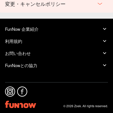
変更・キャンセルポリシー
FunNow 企業紹介
利用規約
お問い合わせ
FunNowとの協力
© 2026 Zoek. All rights reserved.