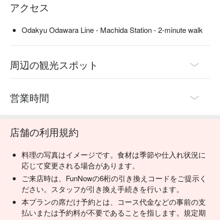
アクセス
Odakyu Odawara Line - Machida Station - 2-minute walk
周辺の観光スポット
営業時間
店舗の利用規約
料理の写真はイメージです。食材は季節や仕入れ状況に
応じて変更される場合があります。
ご来店時は、FunNowの6桁の引き換えコードをご提示く
ださい。スタッフが引き換え手続きを行います。
本プランの席だけ予約とは、コース代金などの事前の支
払いまたは予約料が不要であることを指します。規定期