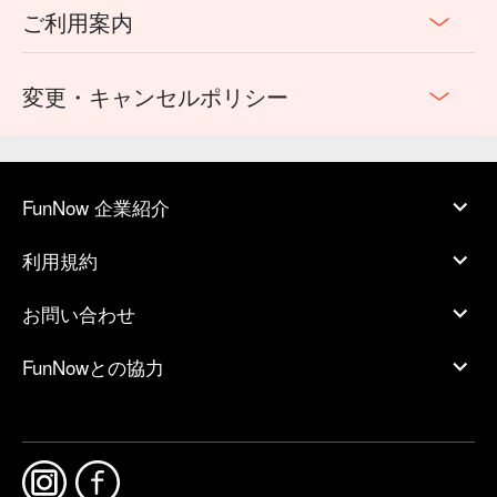
ご利用案内
変更・キャンセルポリシー
FunNow 企業紹介
利用規約
お問い合わせ
FunNowとの協力