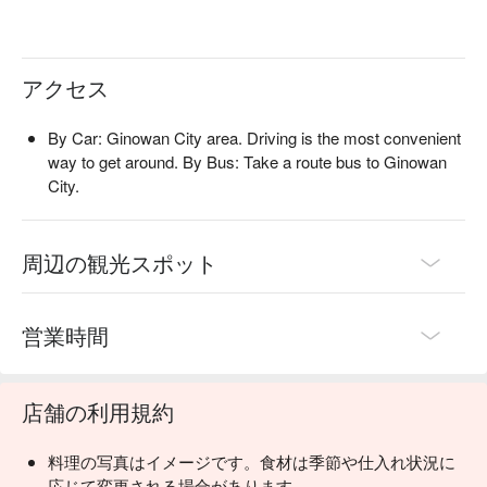
アクセス
By Car: Ginowan City area. Driving is the most convenient
way to get around. By Bus: Take a route bus to Ginowan
City.
周辺の観光スポット
営業時間
店舗の利用規約
料理の写真はイメージです。食材は季節や仕入れ状況に
応じて変更される場合があります。