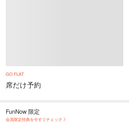
GO FLAT
席だけ予約
FunNow 限定
会員限定特典を今すぐチェック