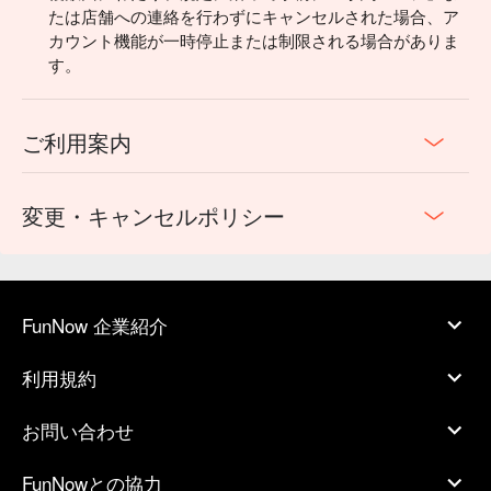
たは店舗への連絡を行わずにキャンセルされた場合、ア
カウント機能が一時停止または制限される場合がありま
す。
ご利用案内
変更・キャンセルポリシー
FunNow 企業紹介
利用規約
お問い合わせ
FunNowとの協力