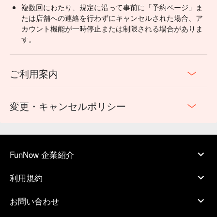
複数回にわたり、規定に沿って事前に「予約ページ」ま
たは店舗への連絡を行わずにキャンセルされた場合、ア
カウント機能が一時停止または制限される場合がありま
す。
ご利用案内
変更・キャンセルポリシー
FunNow 企業紹介
利用規約
お問い合わせ