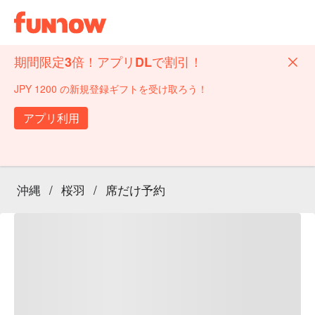
期間限定3倍！アプリDLで割引！
JPY 1200 の新規登録ギフトを受け取ろう！
アプリ利用
沖縄
/
桜羽
/
席だけ予約