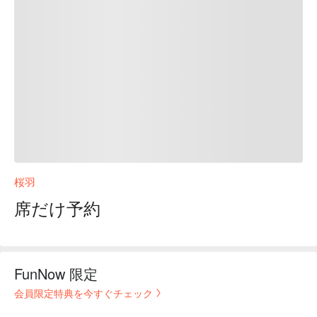
桜羽
席だけ予約
FunNow 限定
会員限定特典を今すぐチェック