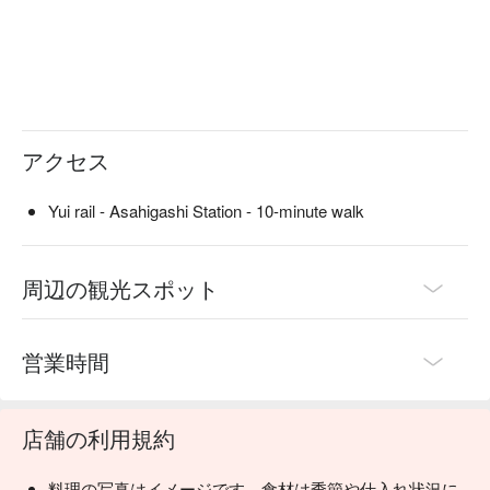
アクセス
Yui rail - Asahigashi Station - 10-minute walk
周辺の観光スポット
営業時間
店舗の利用規約
料理の写真はイメージです。食材は季節や仕入れ状況に