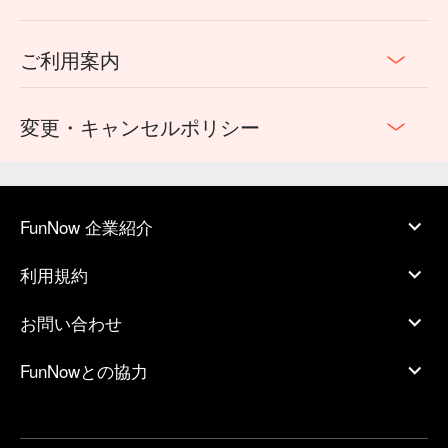
ご利用案内
変更・キャンセルポリシー
FunNow 企業紹介
利用規約
お問い合わせ
FunNowとの協力