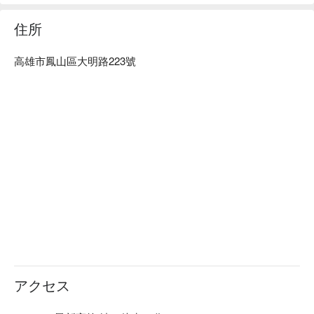
住所
高雄市鳳山區大明路223號
アクセス