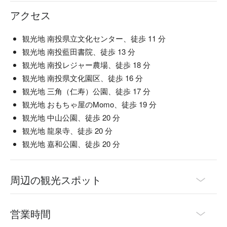
アクセス
観光地 南投県立文化センター、徒歩 11 分
観光地 南投藍田書院、徒歩 13 分
観光地 南投レジャー農場、徒歩 18 分
観光地 南投県文化園区、徒歩 16 分
観光地 三角（仁寿）公園、徒歩 17 分
観光地 おもちゃ屋のMomo、徒歩 19 分
観光地 中山公園、徒歩 20 分
観光地 龍泉寺、徒歩 20 分
観光地 嘉和公園、徒歩 20 分
周辺の観光スポット
営業時間