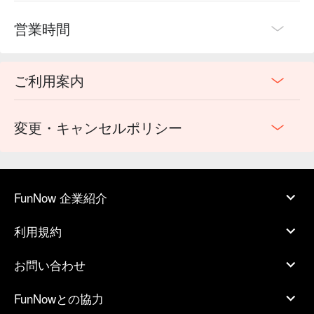
めましょう！
営業時間
ご利用案内
変更・キャンセルポリシー
FunNow 企業紹介
利用規約
お問い合わせ
FunNowとの協力