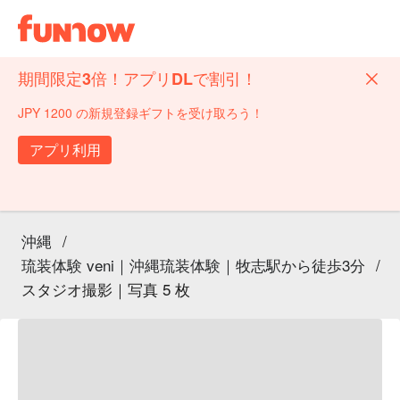
期間限定3倍！アプリDLで割引！
JPY 1200 の新規登録ギフトを受け取ろう！
アプリ利用
沖縄
/
琉装体験 veni｜沖縄琉装体験｜牧志駅から徒歩3分
/
スタジオ撮影｜写真 5 枚