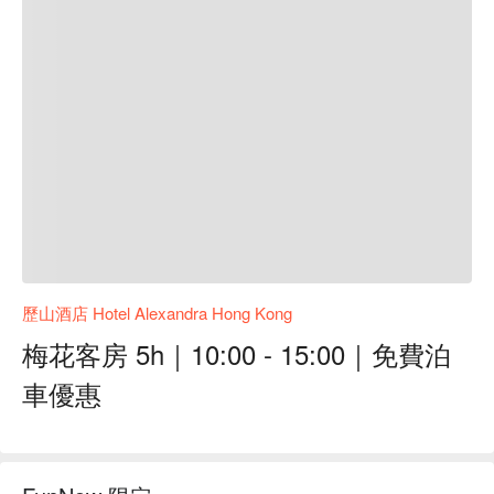
歷山酒店 Hotel Alexandra Hong Kong
梅花客房 5h｜10:00 - 15:00｜免費泊
車優惠