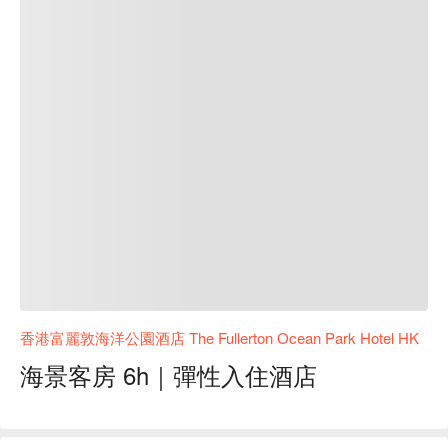
香港富麗敦海洋公園酒店 The Fullerton Ocean Park Hotel HK
海景客房 6h｜彈性入住酒店