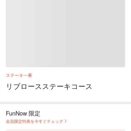
ステーキ一番
リブロースステーキコース
FunNow 限定
会員限定特典を今すぐチェック