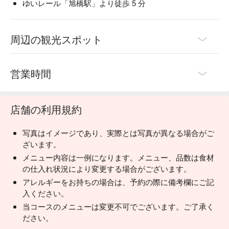
ゆいレール「旭橋駅」より徒歩 5 分
周辺の観光スポット
営業時間
店舗の利用規約
写真はイメージであり、実際とは写真が異なる場合がご
ざいます。
メニュー内容は一例になります。メニュー、品数は食材
の仕入れ状況により変更する場合がございます。
アレルギーをお持ちの場合は、予約の際に備考欄にご記
入ください。
当コースのメニューは変更不可でございます。ご了承く
ださい。