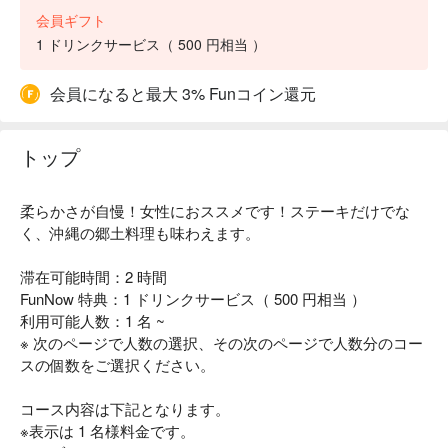
会員ギフト
1 ドリンクサービス（ 500 円相当 ）
会員になると最大 3% Funコイン還元
トップ
柔らかさが自慢！女性におススメです！ステーキだけでな
く、沖縄の郷土料理も味わえます。
滞在可能時間：2 時間
FunNow 特典：1 ドリンクサービス（ 500 円相当 ）
利用可能人数：1 名 ~
※ 次のページで人数の選択、その次のページで人数分のコー
スの個数をご選択ください。
コース内容は下記となります。
※表示は 1 名様料金です。