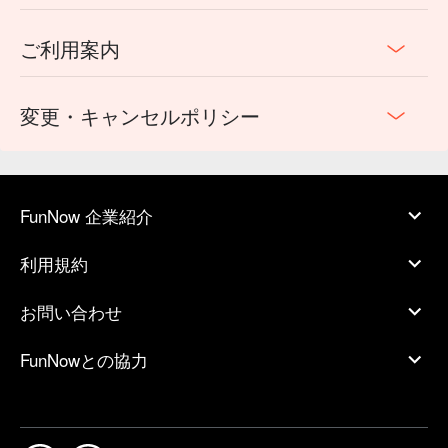
ご利用案内
変更・キャンセルポリシー
FunNow 企業紹介
利用規約
お問い合わせ
FunNowとの協力