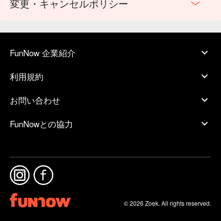
変更・キャンセルポリシー
FunNow 企業紹介
利用規約
お問い合わせ
FunNowとの協力
© 2026 Zoek. All rights reserved.