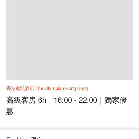
香港遨凱酒店 The Olympian Hong Kong
高級客房 6h｜16:00 - 22:00｜獨家優
惠