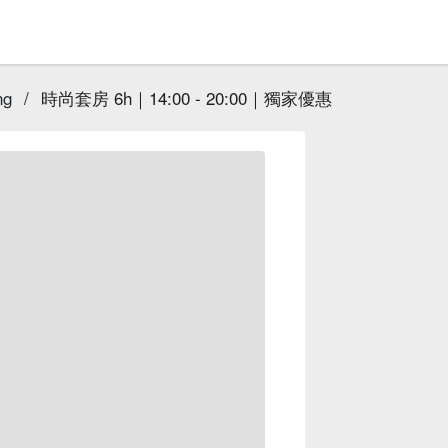
ng
/
時尚套房 6h｜14:00 - 20:00｜獨家優惠