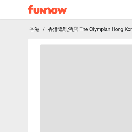
香港
/
香港遨凱酒店 The Olympian Hong Ko