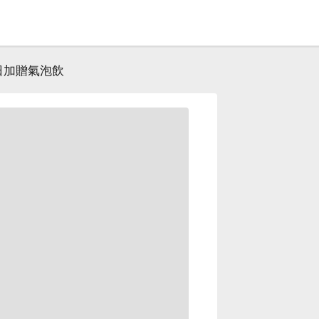
日加贈氣泡飲