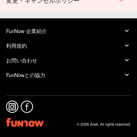
変更・キャンセルポリシー
FunNow 企業紹介
利用規約
お問い合わせ
FunNowとの協力
© 2026 Zoek. All rights reserved.