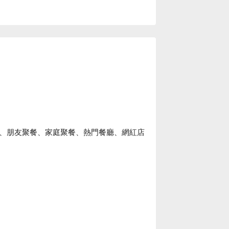
、朋友聚餐、家庭聚餐、熱門餐廳、網紅店