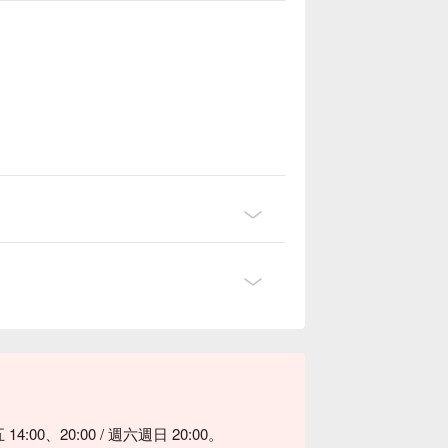
4:00、20:00 / 週六週日 20:00。