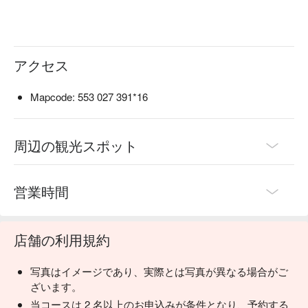
アクセス
Mapcode: 553 027 391*16
周辺の観光スポット
営業時間
店舗の利用規約
写真はイメージであり、実際とは写真が異なる場合がご
ざいます。
当コースは 2 名以上のお申込みが条件となり、予約する