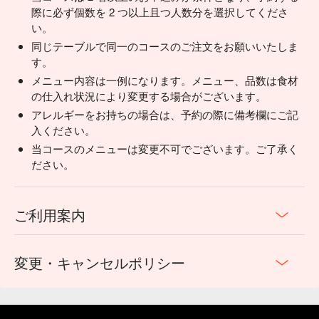
際に必ず個数を 2 つ以上且つ人数分を選択してくださ
い。
同じテーブルで同一のコースのご注文をお願いいたしま
す。
メニュー内容は一例になります。メニュー、品数は食材
の仕入れ状況により変更する場合がございます。
アレルギーをお持ちの場合は、予約の際に備考欄にご記
入ください。
当コースのメニューは変更不可でございます。ご了承く
ださい。
ご利用案内
変更・キャンセルポリシー