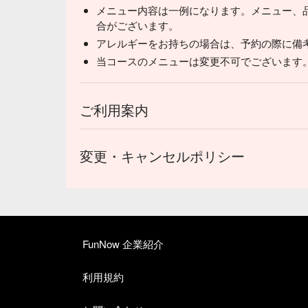
メニュー内容は一例になります。メニュー、
合がございます。
アレルギーをお持ちの場合は、予約の際に備
当コースのメニューは変更不可でございます
ご利用案内
変更・キャンセルポリシー
FunNow 企業紹介
利用規約