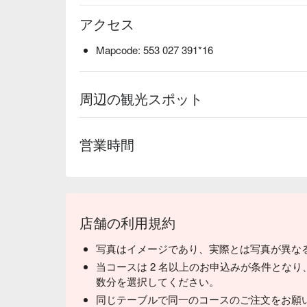
アクセス
Mapcode: 553 027 391*16
周辺の観光スポット
営業時間
店舗の利用規約
写真はイメージであり、実際とは写真が異な
当コースは 2 名以上のお申込みが条件となり
数分を選択してください。
同じテーブルで同一のコースのご注文をお願