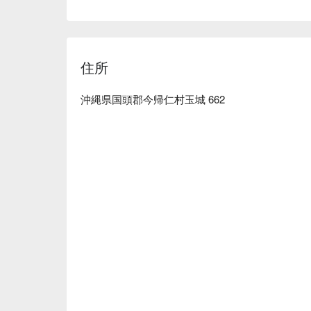
住所
沖縄県国頭郡今帰仁村玉城 662