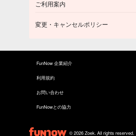
ご利用案内
変更・キャンセルポリシー
FunNow 企業紹介
利用規約
お問い合わせ
FunNowとの協力
© 2026 Zoek. All rights reserved.