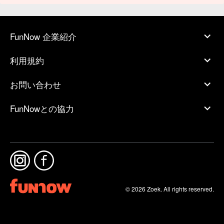
FunNow 企業紹介
利用規約
お問い合わせ
FunNowとの協力
© 2026 Zoek. All rights reserved.