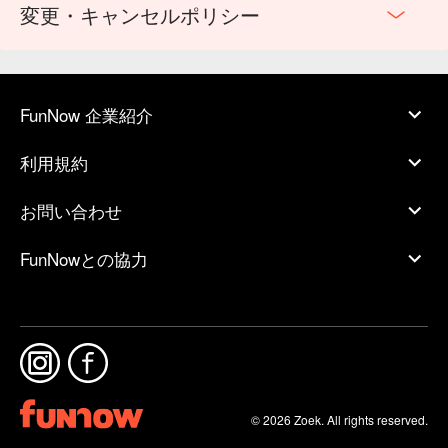
変更・キャンセルポリシー
FunNow 企業紹介
利用規約
お問い合わせ
FunNowとの協力
© 2026 Zoek. All rights reserved.