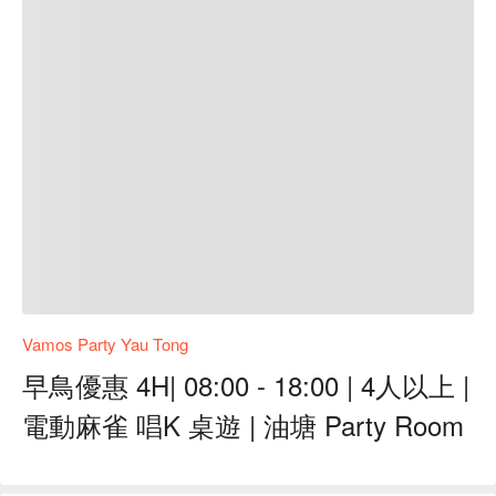
Vamos Party Yau Tong
早鳥優惠 4H| 08:00 - 18:00 | 4人以上 |
電動麻雀 唱K 桌遊 | 油塘 Party Room