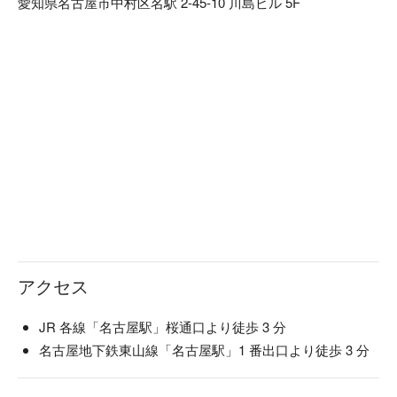
愛知県名古屋市中村区名駅 2-45-10 川島ビル 5F
アクセス
JR 各線「名古屋駅」桜通口より徒歩 3 分
名古屋地下鉄東山線「名古屋駅」1 番出口より徒歩 3 分