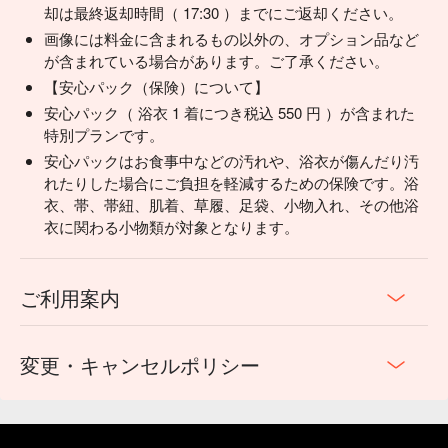
却は最終返却時間（ 17:30 ）までにご返却ください。
画像には料金に含まれるもの以外の、オプション品など
が含まれている場合があります。ご了承ください。
【安心パック（保険）について】
安心パック（ 浴衣 1 着につき税込 550 円 ）が含まれた
特別プランです。
安心パックはお食事中などの汚れや、浴衣が傷んだり汚
れたりした場合にご負担を軽減するための保険です。浴
衣、帯、帯紐、肌着、草履、足袋、小物入れ、その他浴
衣に関わる小物類が対象となります。
ご利用案内
変更・キャンセルポリシー