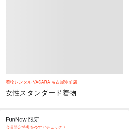
着物レンタル VASARA 名古屋駅前店
女性スタンダード着物
FunNow 限定
会員限定特典を今すぐチェック