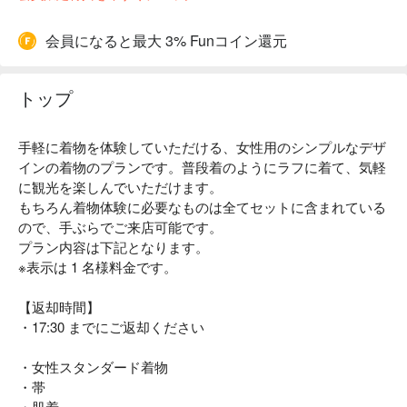
会員になると最大 3% Funコイン還元
トップ
手軽に着物を体験していただける、女性用のシンプルなデザ
インの着物のプランです。普段着のようにラフに着て、気軽
に観光を楽しんでいただけます。
もちろん着物体験に必要なものは全てセットに含まれている
ので、手ぶらでご来店可能です。
プラン内容は下記となります。
※表示は 1 名様料金です。
【返却時間】
・17:30 までにご返却ください
・女性スタンダード着物
・帯
・肌着