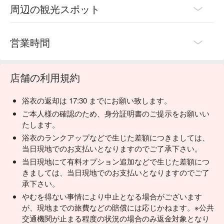
周辺の観光スポット
営業時間
店舗の利用規約
浴衣の返却は 17:30 までにお願い致します。
ご本人様の確認のため、身分証明書のご提示をお願いい
たします。
浴衣のランクアップなどで生じた差額につきましては、
当日現地でのお支払いとなりますのでご了承下さい。
当日現地にて有料オプション追加などで生じた差額につ
きましては、当日現地でのお支払いとなりますのでご了
承下さい。
やむを得ない事情により中止となる場合がございます
が、現地までの旅費などの賠償には応じかねます。※公共
交通機関が止まる程度の状況の場合のみ返金対象となり