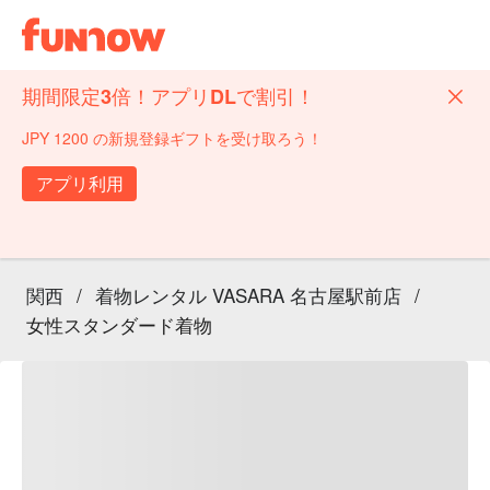
期間限定3倍！アプリDLで割引！
JPY 1200 の新規登録ギフトを受け取ろう！
アプリ利用
関西
/
着物レンタル VASARA 名古屋駅前店
/
女性スタンダード着物