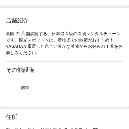
店舗紹介
全国 21 店舗展開する、日本最大級の着物レンタルチェーン
です。観光スポットへは、着物姿での散策がおすすめ！
VASARAが厳選した色合い豊かな着物からお好みの 1 着をお
楽しみください。
その他設備
個室
住所