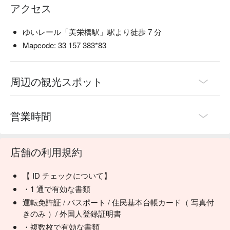
アクセス
ゆいレール「美栄橋駅」駅より徒歩 7 分
Mapcode: 33 157 383*83
周辺の観光スポット
営業時間
店舗の利用規約
【 ID チェックについて】
・1 通で有効な書類
運転免許証 / パスポート / 住民基本台帳カード（ 写真付
きのみ ）/ 外国人登録証明書
・複数枚で有効な書類