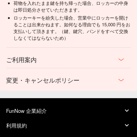
荷物を入れたまま鍵を持ち帰った場合、ロッカーの中身
は即日処分させていただきます。
ロッカーキーを紛失した場合、営業中にロッカーを開け
ることは出来かねます。如何なる理由でも 15,000 円をお
支払いして頂きます。（鍵、鍵穴、バンドをすべて交換
しなくてはならないため）
ご利用案内
変更・キャンセルポリシー
FunNow 企業紹介
利用規約