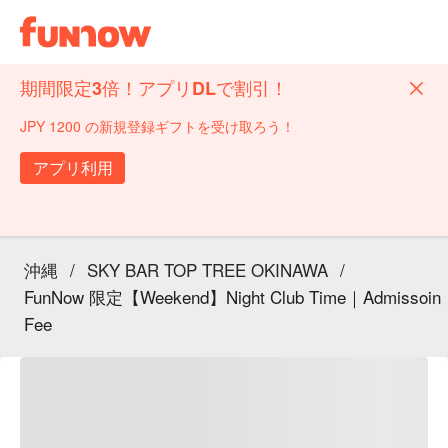
期間限定3倍！アプリDLで割引！
JPY 1200 の新規登録ギフトを受け取ろう！
アプリ利用
沖縄
/
SKY BAR TOP TREE OKINAWA
/
FunNow 限定【Weekend】Night Club Time｜Admissoin
Fee