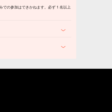
のみでの参加はできかねます。必ず 1 名以上