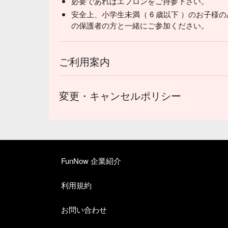
必要であればエプロンをご持参下さい。
安全上、小学生未満（ 6 歳以下 ）のお子様
の保護者の方と一緒にご参加ください。
ご利用案内
変更・キャンセルポリシー
FunNow 企業紹介
利用規約
お問い合わせ