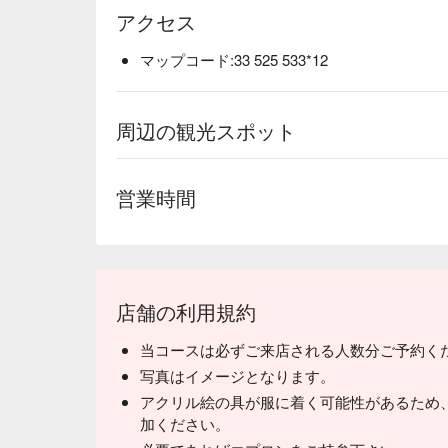
アクセス
マップコード:33 525 533*12
周辺の観光スポット
営業時間
店舗の利用規約
当コースは必ずご来店される人数分ご予約く
写真はイメージとなります。
アクリル絵の具が服に着く可能性があるため
加ください。