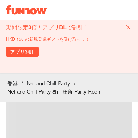
期間限定3倍！アプリDLで割引！
HKD 150 の新規登録ギフトを受け取ろう！
アプリ利用
香港
/
Net and Chill Party
/
Net and Chill Party 8h | 旺角 Party Room