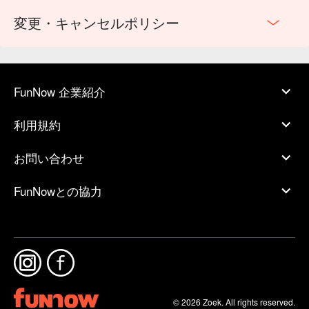
変更・キャンセルポリシー
FunNow 企業紹介
利用規約
お問い合わせ
FunNowとの協力
© 2026 Zoek. All rights reserved.