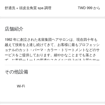
舒適洗 + 頭皮去角質 spa 調理
TWD 999 から
店舗紹介
1982 年に創立された名留集団ヘアサロンは、現在四十年も
越えて技術を上達し続けてきて、お客様に最もプロフェッシ
ョナルのカット・パーマ・カラー・トリートメントなどのサ
ービスをご提供しております。細やかなことまでも落とさ
ず、お客様一人一人の最適なスタイルに仕上がる上質なサー
ビスをお届けします。
その他設備
Wi-Fi