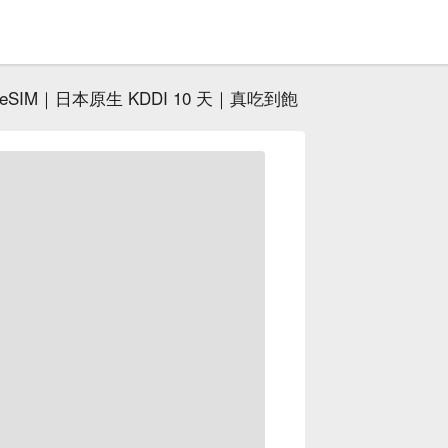
eSIM｜日本原生 KDDI 10 天｜真吃到飽