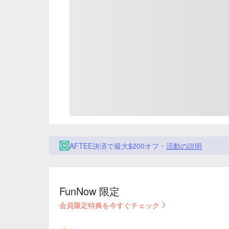
AFTEE決済で最大$200オフ・
活動の説明
FunNow 限定
会員限定特典を今すぐチェック