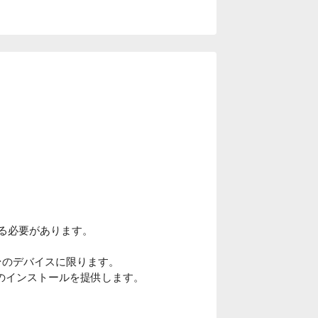
いる必要があります。
 台のデバイスに限ります。
ドのインストールを提供します。