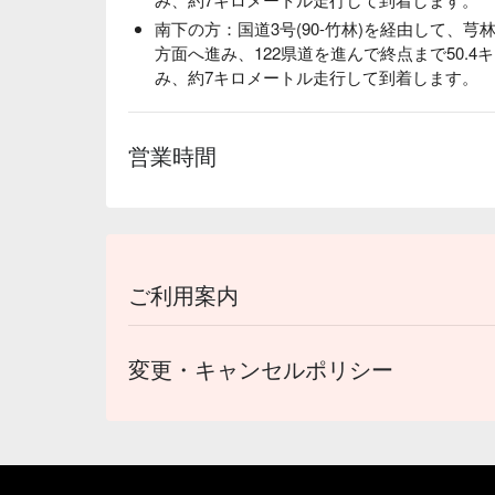
南下の方：国道3号(90-竹林)を経由して、芎
方面へ進み、122県道を進んで終点まで50.
み、約7キロメートル走行して到着します。
営業時間
ご利用案内
変更・キャンセルポリシー