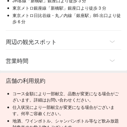
JR各線「新橋駅」銀座口より徒歩 3 分
東京メトロ銀座線「新橋駅」銀座口より徒歩 3 分
東京メトロ日比谷線・丸ノ内線「銀座駅」B5 出口より徒
歩 6 分
周辺の観光スポット
営業時間
店舗の利用規約
コース金額により一部献立、品数が変更になる場合がご
ざいます。詳細はお問い合わせください。
仕入状況により一部献立が変更になる場合がございま
す。何卒ご容赦ください。
地酒、ワインボトル、シャンパンボトル等など飲み放題
対象外のお飲み物もございます。