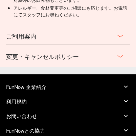
アレルギー、食材変更等のご相談にも応じます。お電話
にてスタッフにお尋ねください。
ご利用案内
変更・キャンセルポリシー
FunNow 企業紹介
利用規約
お問い合わせ
FunNowとの協力