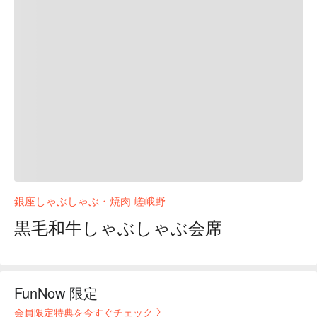
銀座しゃぶしゃぶ・焼肉 嵯峨野
黒毛和牛しゃぶしゃぶ会席
FunNow 限定
会員限定特典を今すぐチェック