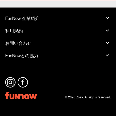
FunNow 企業紹介
利用規約
お問い合わせ
FunNowとの協力
© 2026 Zoek. All rights reserved.