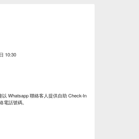
10:30
hatsapp 聯絡客人提供自助 Check-In
聯絡電話號碼。