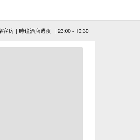
客房｜時鐘酒店過夜 ｜23:00 - 10:30