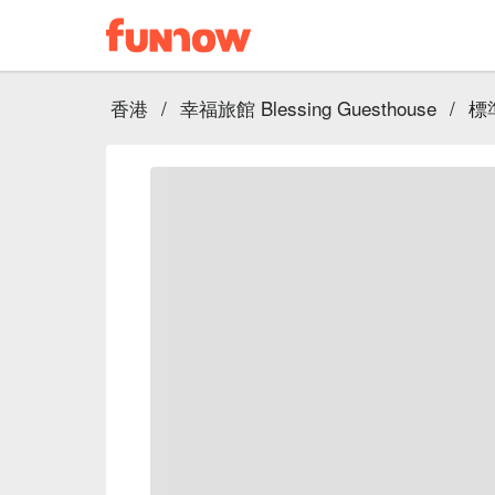
香港
/
幸福旅館 Blessing Guesthouse
/
標準