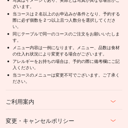
ざいます。
当コースは 2 名以上のお申込みが条件となり、予約する
際に必ず個数を 2 つ以上且つ人数分を選択してくださ
い。
同じテーブルで同一のコースのご注文をお願いいたしま
す。
メニュー内容は一例になります。メニュー、品数は食材
の仕入れ状況により変更する場合がございます。
アレルギーをお持ちの場合は、予約の際に備考欄にご記
入ください。
当コースのメニューは変更不可でございます。ご了承く
ださい。
ご利用案内
変更・キャンセルポリシー