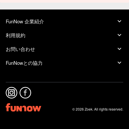
FunNow 企業紹介
利用規約
お問い合わせ
FunNowとの協力
© 2026 Zoek. All rights reserved.