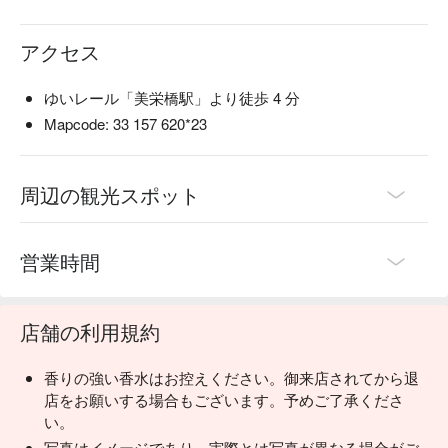
アクセス
ゆいレール「美栄橋駅」より徒歩 4 分
Mapcode: 33 157 620*23
周辺の観光スポット
営業時間
店舗の利用規約
香りの強い香水はお控えください。御来店されてから退
店をお願いする場合もございます。予めご了承くださ
い。
写真はイメージであり、実際とは写真が異なる場合がご