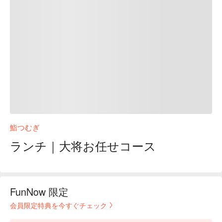
鮨つむぎ
ランチ｜大将お任せコース
FunNow 限定
会員限定特典を今すぐチェック