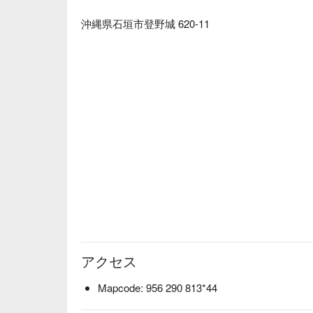
沖縄県石垣市登野城 620-11
アクセス
Mapcode: 956 290 813*44