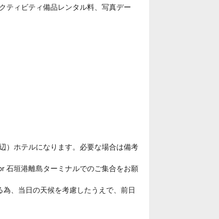
クティビティ備品レンタル料、写真デー
辺）ホテルになります。必要な場合は備考
or 石垣港離島ターミナルでのご集合をお願
る為、当日の天候を考慮したうえで、前日