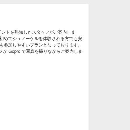
ポイントを熟知したスタッフがご案内しま
初めてシュノーケルを体験される方でも安
も参加しやすいプランとなっております。
ッフが Gopro で写真を撮りながらご案内しま