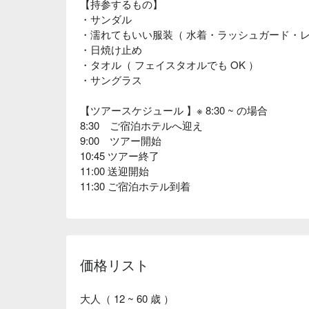
【持参するもの】
・サンダル
・濡れてもいい服装（ 水着・ラッシュガード・レ
・日焼け止め
・タオル（ フェイスタオルでも OK ）
・サングラス
【ツアースケジュール 】※ 8:30 ~ の場合
8:30 ご宿泊ホテルへ迎え
9:00 ツアー開始
10:45 ツアー終了
11:00 送迎開始
11:30 ご宿泊ホテル到着
価格リスト
大人（ 12 ~ 60 歳 ）