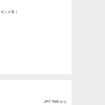
ギンス等 ）
JPY 7000 から