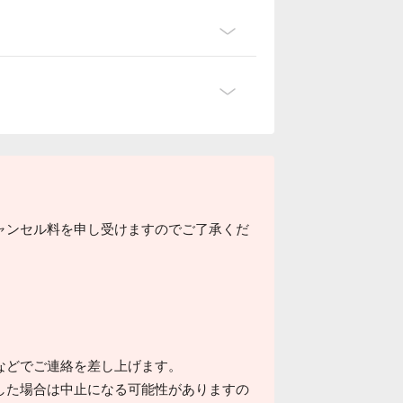
ャンセル料を申し受けますのでご了承くだ
などでご連絡を差し上げます。
した場合は中止になる可能性がありますの