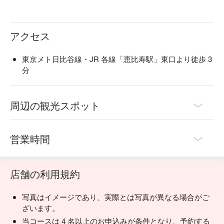
アクセス
東京メト日比谷線・JR 各線「恵比寿駅」東口より徒歩 3
分
周辺の観光スポット
営業時間
店舗の利用規約
写真はイメージであり、実際とは写真が異なる場合がご
ざいます。
当コースは 4 名以上のお申込みが条件となり、予約する