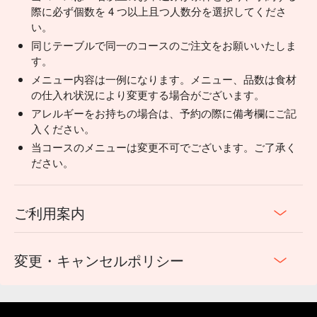
際に必ず個数を 4 つ以上且つ人数分を選択してくださ
い。
同じテーブルで同一のコースのご注文をお願いいたしま
す。
メニュー内容は一例になります。メニュー、品数は食材
の仕入れ状況により変更する場合がございます。
アレルギーをお持ちの場合は、予約の際に備考欄にご記
入ください。
当コースのメニューは変更不可でございます。ご了承く
ださい。
ご利用案内
変更・キャンセルポリシー