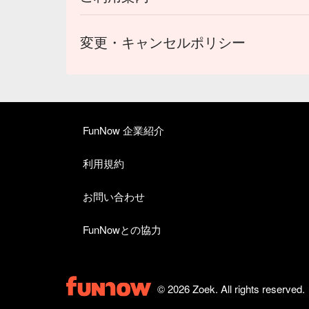
変更・キャンセルポリシー
FunNow 企業紹介
利用規約
お問い合わせ
FunNowとの協力
© 2026 Zoek. All rights reserved.