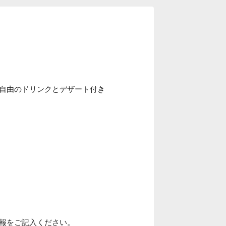
自由のドリンクとデザート付き
報をご記入ください。