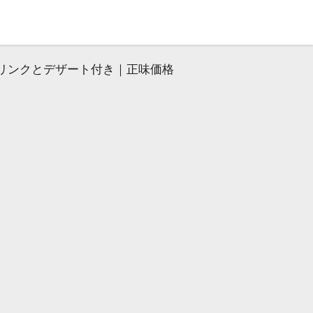
リンクとデザート付き｜正味価格