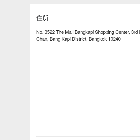
住所
No. 3522 The Mall Bangkapi Shopping Center, 3rd 
Chan, Bang Kapi District, Bangkok 10240