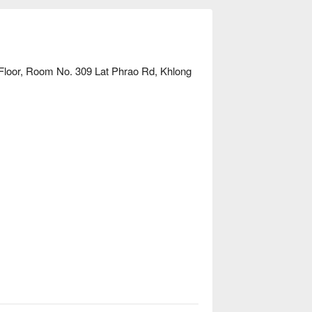
Floor, Room No. 309 Lat Phrao Rd, Khlong