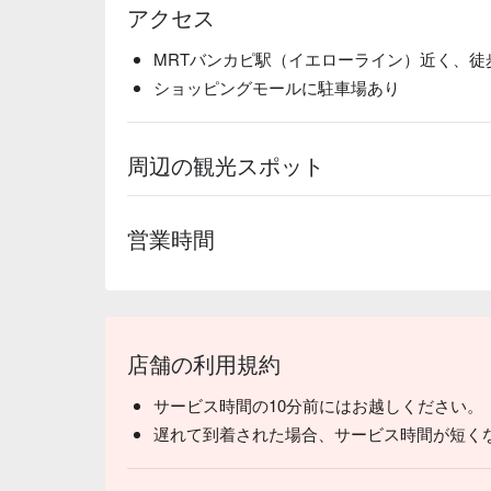
アクセス
MRTバンカピ駅（イエローライン）近く、徒
ショッピングモールに駐車場あり
周辺の観光スポット
営業時間
店舗の利用規約
サービス時間の10分前にはお越しください。
遅れて到着された場合、サービス時間が短く