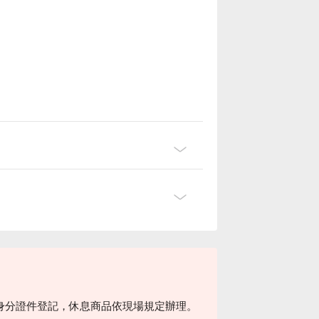
身分證件登記，休息商品依現場規定辦理。