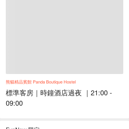
熊貓精品賓館 Panda Boutique Hostel
標準客房｜時鐘酒店過夜 ｜21:00 -
09:00