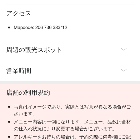
アクセス
Mapcode: 206 736 383*12
周辺の観光スポット
営業時間
店舗の利用規約
写真はイメージであり、実際とは写真が異なる場合がご
ざいます。
メニュー内容は一例になります。メニュー、品数は食材
の仕入れ状況により変更する場合がございます。
アレルギーをお持ちの場合は、予約の際に備考欄にご記