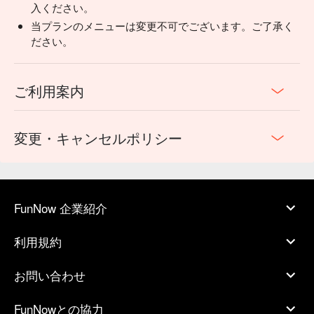
入ください。
当プランのメニューは変更不可でございます。ご了承く
ださい。
ご利用案内
変更・キャンセルポリシー
FunNow 企業紹介
利用規約
お問い合わせ
FunNowとの協力