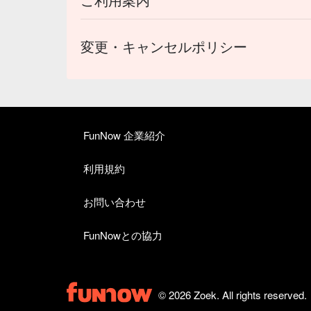
変更・キャンセルポリシー
FunNow 企業紹介
利用規約
お問い合わせ
FunNowとの協力
© 2026 Zoek. All rights reserved.