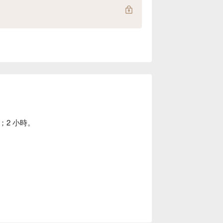
2 小時。