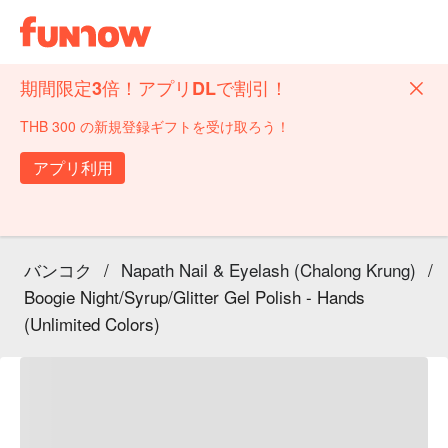
期間限定3倍！アプリDLで割引！
THB 300 の新規登録ギフトを受け取ろう！
アプリ利用
バンコク
/
Napath Nail & Eyelash (Chalong Krung)
/
Boogie Night/Syrup/Glitter Gel Polish - Hands
(Unlimited Colors)