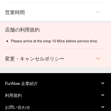
営業時間
店舗の利用規約
Please arrive at the shop 10 Mins before service time.
変更・キャンセルポリシー
FunNow 企業紹介
利用規約
お問い合わせ