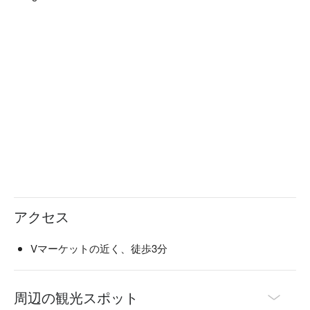
アクセス
Vマーケットの近く、徒歩3分
周辺の観光スポット