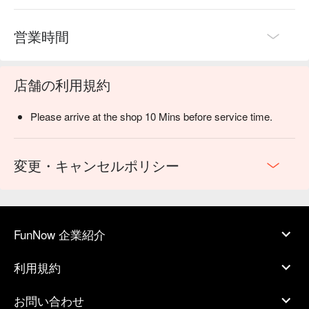
営業時間
店舗の利用規約
Please arrive at the shop 10 Mins before service time.
変更・キャンセルポリシー
FunNow 企業紹介
利用規約
お問い合わせ