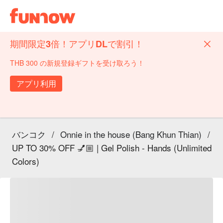
期間限定3倍！アプリDLで割引！
THB 300 の新規登録ギフトを受け取ろう！
アプリ利用
バンコク
/
Onnie in the house (Bang Khun Thian)
/
UP TO 30% OFF 💅🏼 | Gel Polish - Hands (Unlimited
Colors)