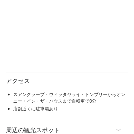
アクセス
スアンクラープ・ウィッタヤライ・トンブリーからオン
ニー・イン・ザ・ハウスまで自転車で3分
店舗近くに駐車場あり
周辺の観光スポット