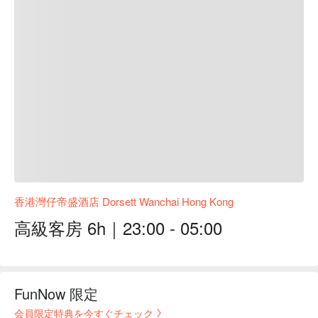
香港灣仔帝盛酒店 Dorsett Wanchai Hong Kong
高級客房 6h｜23:00 - 05:00
FunNow 限定
会員限定特典を今すぐチェック