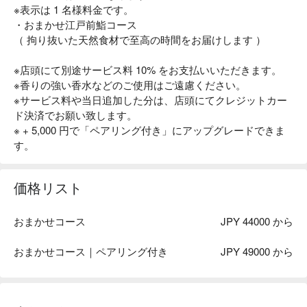
※表示は 1 名様料金です。
・おまかせ江戸前鮨コース
（ 拘り抜いた天然食材で至高の時間をお届けします ）
※店頭にて別途サービス料 10% をお支払いいただきます。
※香りの強い香水などのご使用はご遠慮ください。
※サービス料や当日追加した分は、店頭にてクレジットカー
ド決済でお願い致します。
※ + 5,000 円で「ペアリング付き」にアップグレードできま
す。
価格リスト
おまかせコース
JPY 44000 から
おまかせコース｜ペアリング付き
JPY 49000 から