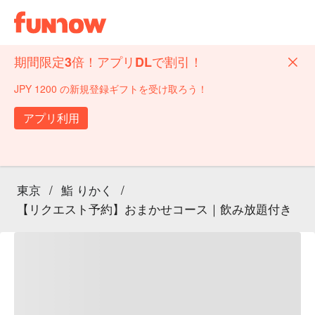
期間限定3倍！アプリDLで割引！
JPY 1200 の新規登録ギフトを受け取ろう！
アプリ利用
東京
/
鮨 りかく
/
【リクエスト予約】おまかせコース｜飲み放題付き