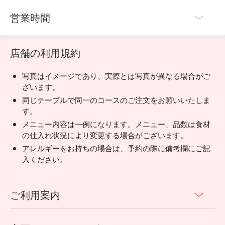
営業時間
店舗の利用規約
写真はイメージであり、実際とは写真が異なる場合がご
ざいます。
同じテーブルで同一のコースのご注文をお願いいたしま
す。
メニュー内容は一例になります。メニュー、品数は食材
の仕入れ状況により変更する場合がございます。
アレルギーをお持ちの場合は、予約の際に備考欄にご記
入ください。
ご利用案内