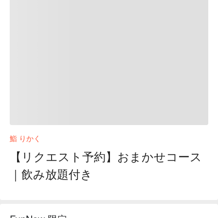
鮨 りかく
【リクエスト予約】おまかせコース
｜飲み放題付き