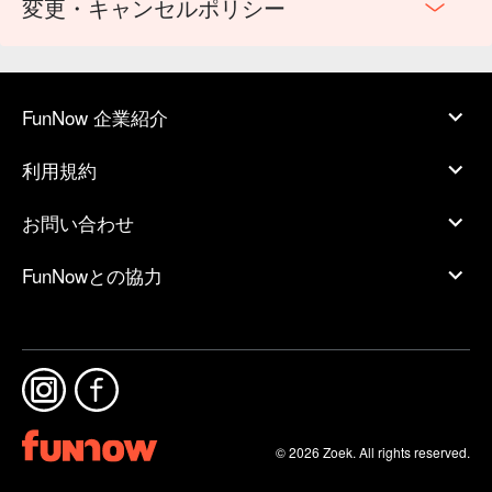
変更・キャンセルポリシー
FunNow 企業紹介
利用規約
お問い合わせ
FunNowとの協力
© 2026 Zoek. All rights reserved.