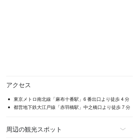
アクセス
東京メトロ南北線「麻布十番駅」6 番出口より徒歩 4 分
都営地下鉄大江戸線「赤羽橋駅」中之橋口より徒歩 7 分
周辺の観光スポット