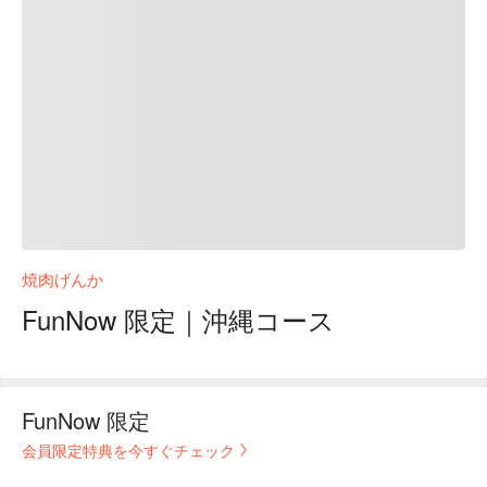
焼肉げんか
FunNow 限定｜沖縄コース
FunNow 限定
会員限定特典を今すぐチェック