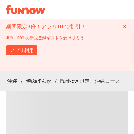
期間限定3倍！アプリDLで割引！
JPY 1200 の新規登録ギフトを受け取ろう！
アプリ利用
沖縄
/
焼肉げんか
/
FunNow 限定｜沖縄コース