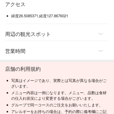
アクセス
緯度26.5085371,経度127.8676021
周辺の観光スポット
営業時間
店舗の利用規約
写真はイメージであり、実際とは写真が異なる場合がご
ざいます。
メニュー内容は一例になります。メニュー、品数は食材
の仕入れ状況により変更する場合がございます。
グループで同一コースのご注文をお願いいたします。
アレルギーをお持ちの場合は、予約の際に備考欄にご記