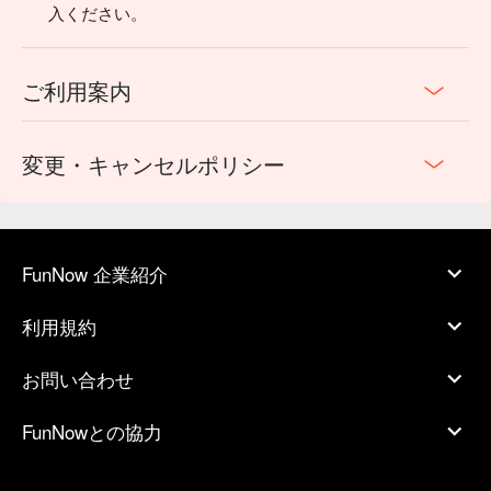
入ください。
ご利用案内
変更・キャンセルポリシー
FunNow 企業紹介
利用規約
お問い合わせ
FunNowとの協力