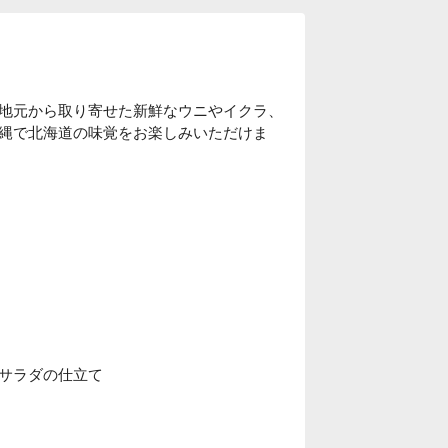
地元から取り寄せた新鮮なウニやイクラ、
縄で北海道の味覚をお楽しみいただけま
サラダの仕立て