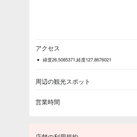
アクセス
緯度26.5085371,経度127.8676021
周辺の観光スポット
営業時間
店舗の利用規約