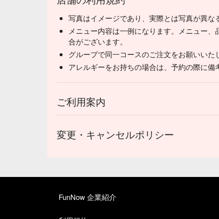
写真はイメージであり、実際とは写真が異な
メニュー内容は一例になります。メニュー、
合がございます。
グループで同一コースのご注文をお願いいた
アレルギーをお持ちの場合は、予約の際に備
ご利用案内
変更・キャンセルポリシー
FunNow 企業紹介