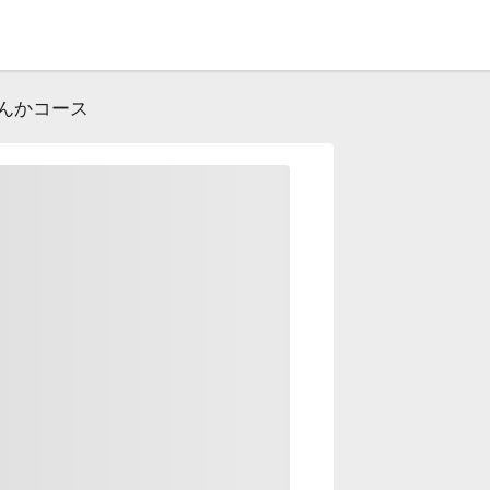
げんかコース